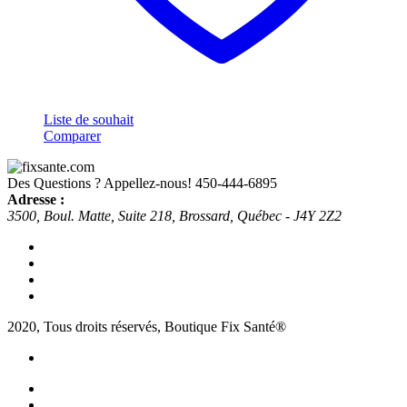
Liste de souhait
Comparer
Des Questions ? Appellez-nous!
450-444-6895
Adresse :
3500, Boul. Matte, Suite 218, Brossard, Québec - J4Y 2Z2
2020, Tous droits réservés, Boutique Fix Santé®