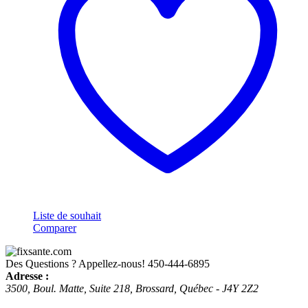
Liste de souhait
Comparer
Des Questions ? Appellez-nous!
450-444-6895
Adresse :
3500, Boul. Matte, Suite 218, Brossard, Québec - J4Y 2Z2