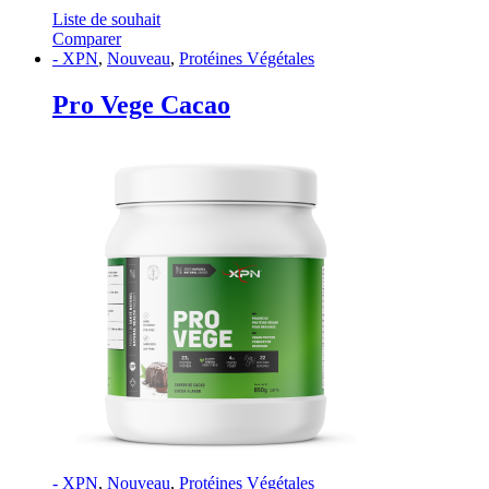
Liste de souhait
Comparer
- XPN
,
Nouveau
,
Protéines Végétales
Pro Vege Cacao
- XPN
,
Nouveau
,
Protéines Végétales