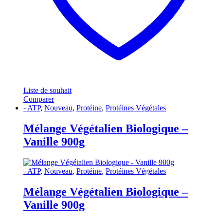
Liste de souhait
Comparer
- ATP
,
Nouveau
,
Protéine
,
Protéines Végétales
Mélange Végétalien Biologique –
Vanille 900g
- ATP
,
Nouveau
,
Protéine
,
Protéines Végétales
Mélange Végétalien Biologique –
Vanille 900g