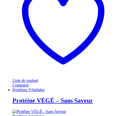
Liste de souhait
Comparer
Protéines Végétales
Protéine VÉGÉ – Sans Saveur