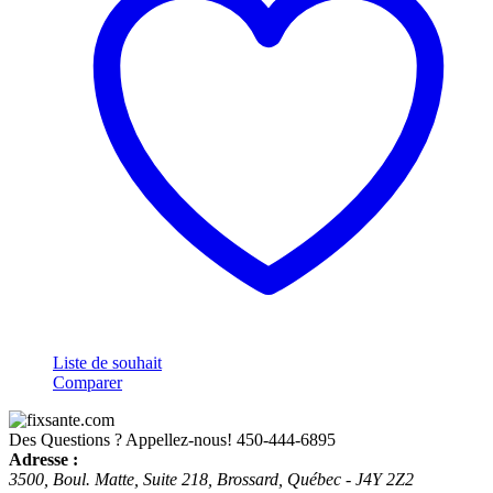
Liste de souhait
Comparer
Des Questions ? Appellez-nous!
450-444-6895
Adresse :
3500, Boul. Matte, Suite 218, Brossard, Québec - J4Y 2Z2