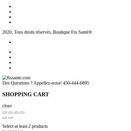
2020, Tous droits réservés, Boutique Fix Santé®
Des Questions ? Appellez-nous!
450-444-6895
SHOPPING CART
close
Select at least 2 products