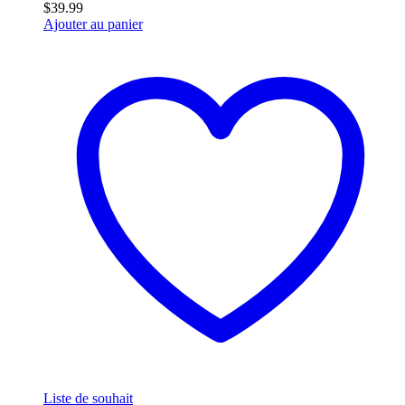
$
39.99
Ajouter au panier
Liste de souhait