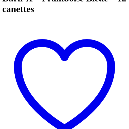
canettes