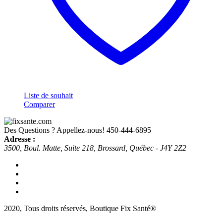
Liste de souhait
Comparer
Des Questions ? Appellez-nous!
450-444-6895
Adresse :
3500, Boul. Matte, Suite 218, Brossard, Québec - J4Y 2Z2
2020, Tous droits réservés, Boutique Fix Santé®