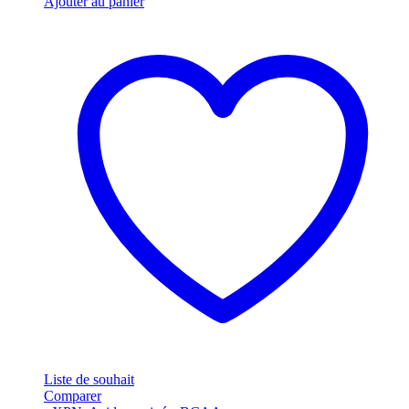
Ajouter au panier
Liste de souhait
Comparer