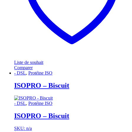
Liste de souhait
Comparer
- DSL
,
Protéine ISO
ISOPRO – Biscuit
- DSL
,
Protéine ISO
ISOPRO – Biscuit
SKU: n/a