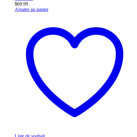
$
69.99
Ajouter au panier
Liste de souhait