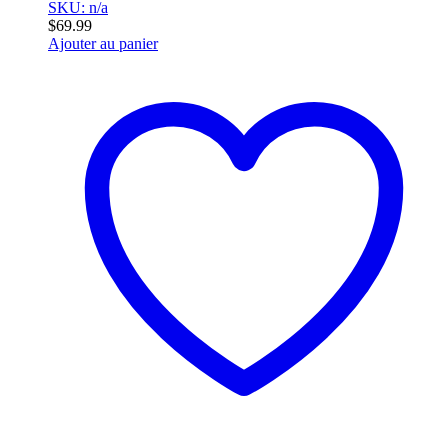
SKU: n/a
$
69.99
Ajouter au panier