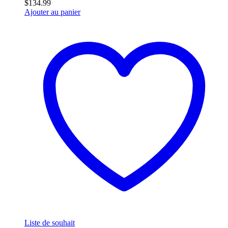
$
134.99
Ajouter au panier
Liste de souhait