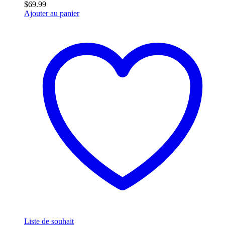
$
69.99
Ajouter au panier
Liste de souhait