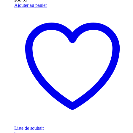
Ajouter au panier
Liste de souhait