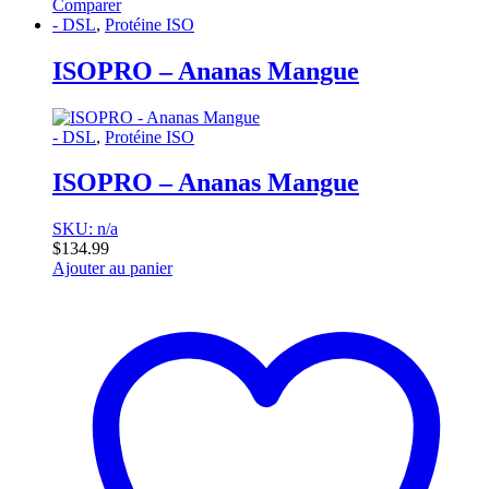
Comparer
- DSL
,
Protéine ISO
ISOPRO – Ananas Mangue
- DSL
,
Protéine ISO
ISOPRO – Ananas Mangue
SKU: n/a
$
134.99
Ajouter au panier