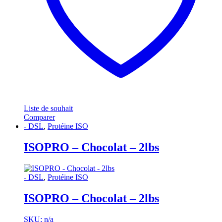
Liste de souhait
Comparer
- DSL
,
Protéine ISO
ISOPRO – Chocolat – 2lbs
- DSL
,
Protéine ISO
ISOPRO – Chocolat – 2lbs
SKU: n/a