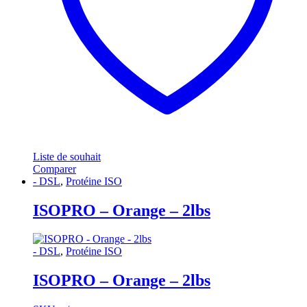
Liste de souhait
Comparer
- DSL
,
Protéine ISO
ISOPRO – Orange – 2lbs
- DSL
,
Protéine ISO
ISOPRO – Orange – 2lbs