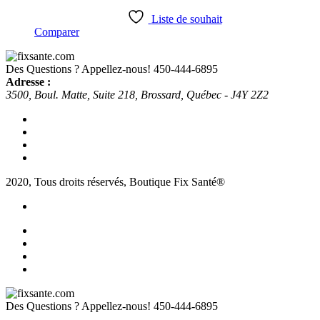
Liste de souhait
Comparer
Des Questions ? Appellez-nous!
450-444-6895
Adresse :
3500, Boul. Matte, Suite 218, Brossard, Québec - J4Y 2Z2
2020, Tous droits réservés, Boutique Fix Santé®
Des Questions ? Appellez-nous!
450-444-6895