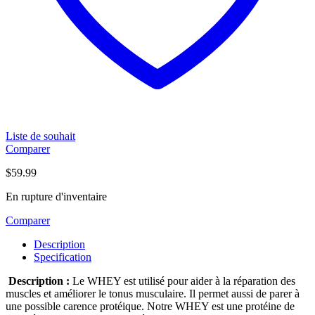
Liste de souhait
Comparer
$
59.99
En rupture d'inventaire
Comparer
Description
Specification
Description :
Le WHEY est utilisé pour aider à la réparation des
muscles et améliorer le tonus musculaire. Il permet aussi de parer à
une possible carence protéique. Notre WHEY est une protéine de