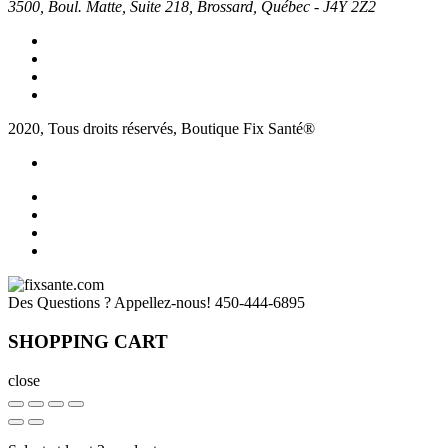
3500, Boul. Matte, Suite 218, Brossard, Québec - J4Y 2Z2
2020, Tous droits réservés, Boutique Fix Santé®
Des Questions ? Appellez-nous!
450-444-6895
SHOPPING CART
close