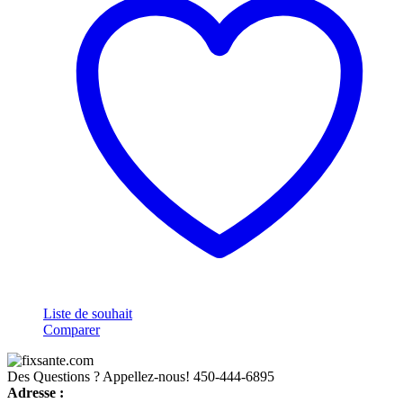
Liste de souhait
Comparer
Des Questions ? Appellez-nous!
450-444-6895
Adresse :