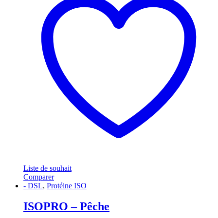
Liste de souhait
Comparer
- DSL
,
Protéine ISO
ISOPRO – Pêche