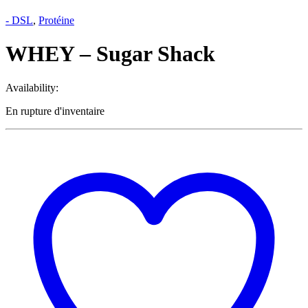
- DSL
,
Protéine
WHEY – Sugar Shack
Availability:
En rupture d'inventaire